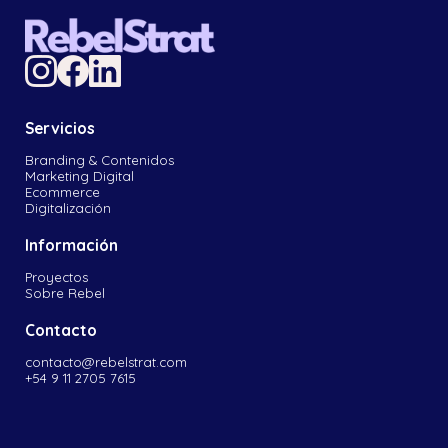
Servicios
Branding & Contenidos
Marketing Digital
Ecommerce
Digitalización
Información
Proyectos
Sobre Rebel
Contacto
contacto@rebelstrat.com
+54 9 11 2705 7615