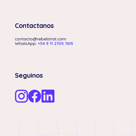
Contactanos
contacto@rebelstrat.com
WhatsApp:
+54 9 11 2705 7615
Seguinos