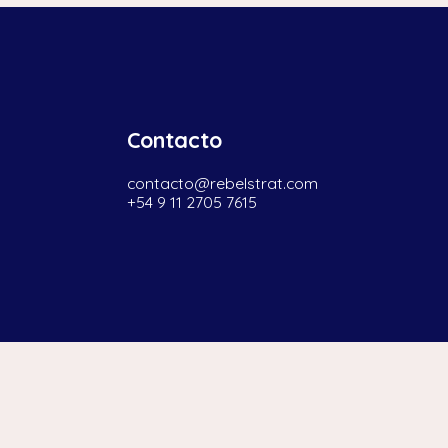
Contacto
contacto@rebelstrat.com
+54 9 11 2705 7615